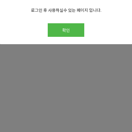
로그인 후 사용하실수 있는 페이지 입니다.
확인