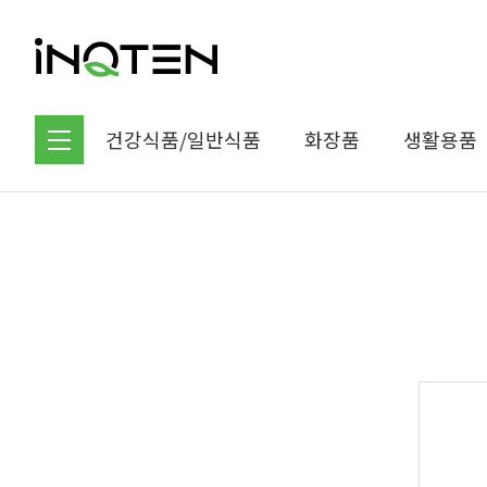
건강식품/일반식품
화장품
생활용품