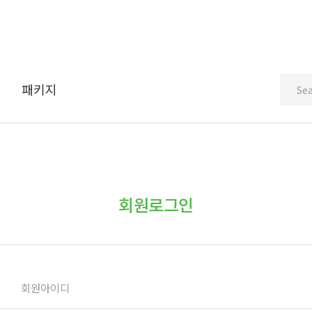
패키지
Sea
회원로그인