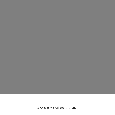
해당 상품은 판매 중이 아닙니다.