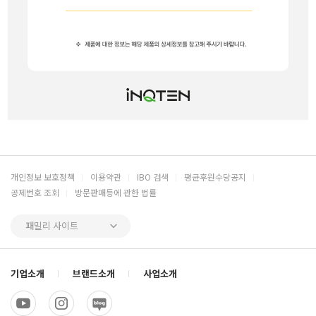
개인정보 보호정책
이용약관
IBO 검색
평균후원수당공지
공제번호 조회
방문판매등에 관한 법률
패밀리 사이트
기업소개
브랜드소개
사업소개