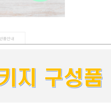
,반품안내