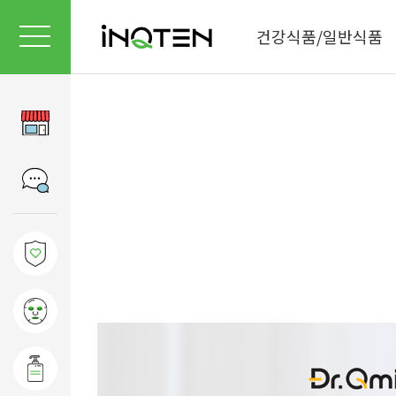
건강식품/일반식품