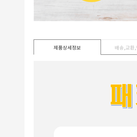
제품상세정보
배송,교환